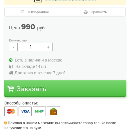
В избранное
Сравнить
990
Цена
руб.
-
+
Есть в наличии в Москве
На складе 14 шт.
Доставка в течение 7 дней
Заказать
Способы оплаты:
Покупая в нашем магазине, вы оплачиваете товар только после
получение его на руки.