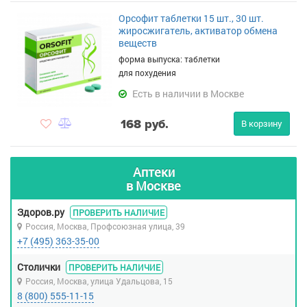
Орсофит таблетки 15 шт., 30 шт.
жиросжигатель, активатор обмена
веществ
форма выпуска: таблетки
для похудения
Есть в наличии в Москве
168 руб.
В корзину
Аптеки
в Москве
Здоров.ру
ПРОВЕРИТЬ НАЛИЧИЕ
Россия, Москва, Профсоюзная улица, 39
+7 (495) 363-35-00
Столички
ПРОВЕРИТЬ НАЛИЧИЕ
Россия, Москва, улица Удальцова, 15
8 (800) 555-11-15