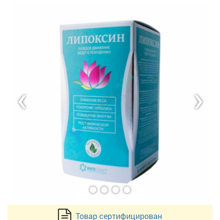
‹
›
Товар сертифицирован