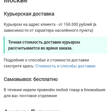
Москве
Курьерская доставка
Курьером на адрес клиента - от 150-300 рублей (в
зависимости от характера населённого пункта)
Точная стоимость доставки курьером
рассчитывается во время заказа.
Подробнее о способах и стоимости доставки
смотрите здесь:
Стоимость и способы доставки
Самовывоз: бесплатно
В течение недели привезём любой товар в ближайшее
для вас почтовое отделение