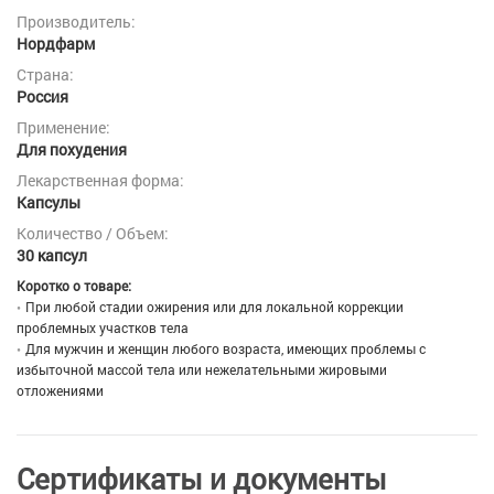
Производитель:
Нордфарм
Страна:
Россия
Применение:
Для похудения
Лекарственная форма:
Капсулы
Количество / Объем:
30 капсул
Коротко о товаре:
При любой стадии ожирения или для локальной коррекции
проблемных участков тела
Для мужчин и женщин любого возраста, имеющих проблемы с
избыточной массой тела или нежелательными жировыми
отложениями
Сертификаты и документы