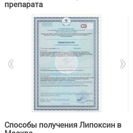
препарата
‹
›
Способы получения Липоксин в