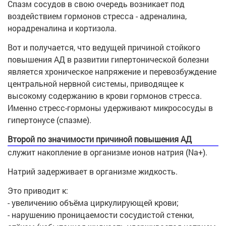
Спазм сосудов в свою очередь возникает под
воздействием гормонов стресса - адреналина,
норадреналина и кортизола.
Вот и получается, что ведущей причиной стойкого
повышения АД в развитии гипертонической болезни
является хроническое напряжение и перевозбуждение
центральной нервной системы, приводящее к
высокому содержанию в крови гормонов стресса.
Именно стресс-гормоны удерживают микрососуды в
гипертонусе (спазме).
Второй по значимости причиной повышения АД
служит накопление в организме ионов натрия (Na+).
Натрий задерживает в организме жидкость.
Это приводит к:
- увеличению объёма циркулирующей крови;
- нарушению проницаемости сосудистой стенки,