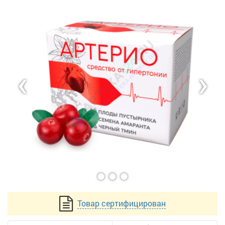
‹
›
Товар сертифицирован