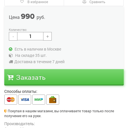
В избранное
Сравнить
990
Цена
руб.
-
+
Есть в наличии в Москве
На складе 35 шт.
Доставка в течение 7 дней
Заказать
Способы оплаты:
Покупая в нашем магазине, вы оплачиваете товар только после
получение его на руки.
Производитель: