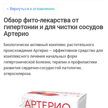
Вернуться к оглавлению
Обзор фито-лекарства от
гипертонии и для чистки сосудов
Артерио
Биологически активный комплекс растительного
происхождения Артерио – эффективное средство для
комплексного лечения начальных форм
гипертонической болезни, терапии и профилактики
развития сердечно-сосудистой патологии,
атеросклероза.