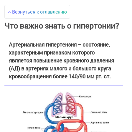
Вернуться к оглавлению
Что важно знать о гипертонии?
Артериальная гипертензия – состояние,
характерным признаком которого
является повышение кровяного давления
(АД) в артериях малого и большого круга
кровообращения более 140/90 мм рт. ст.