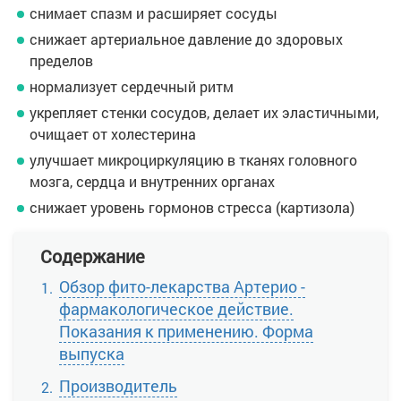
снимает спазм и расширяет сосуды
снижает артериальное давление до здоровых
пределов
нормализует сердечный ритм
укрепляет стенки сосудов, делает их эластичными,
очищает от холестерина
улучшает микроциркуляцию в тканях головного
мозга, сердца и внутренних органах
снижает уровень гормонов стресса (картизола)
Содержание
Обзор фито-лекарства Артерио -
фармакологическое действие.
Показания к применению. Форма
выпуска
Производитель