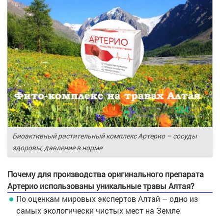
Биоактивный растительный комплекс Артерио – сосуды
здоровы, давление в норме
Почему для производства оригинального препарата
Артерио использованы уникальные травы Алтая?
По оценкам мировых экспертов Алтай – одно из
самых экологически чистых мест на Земле