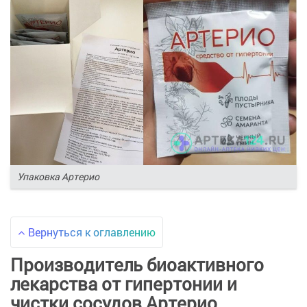
Упаковка Артерио
Вернуться к оглавлению
Производитель биоактивного
лекарства от гипертонии и
чистки сосудов Артерио